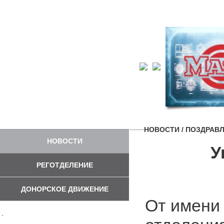
НОВОСТИ
/ ПОЗДРАВ
НОВОСТИ
У
РЕГОТДЕЛЕНИЕ
ДОНОРСКОЕ ДВИЖЕНИЕ
От имени 