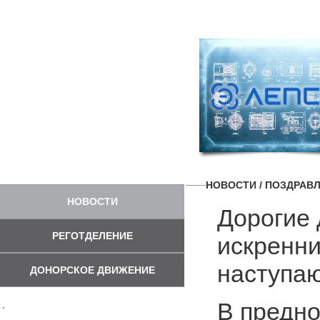
НОВОСТИ
/ ПОЗДРАВЛ
НОВОСТИ
Дорогие 
РЕГОТДЕЛЕНИЕ
искренни
наступа
ДОНОРСКОЕ ДВИЖЕНИЕ
В предно