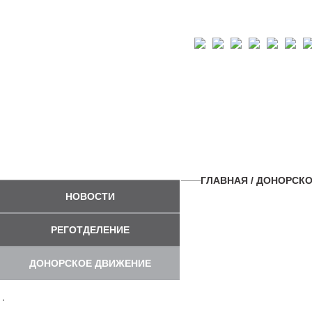
ГЛАВНАЯ
/
ДОНОРСКО
НОВОСТИ
РЕГОТДЕЛЕНИЕ
ДОНОРСКОЕ ДВИЖЕНИЕ