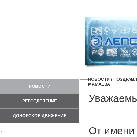
НОВОСТИ
/ ПОЗДРАВЛ
МАМАЕВА
НОВОСТИ
Уважаемы
РЕГОТДЕЛЕНИЕ
ДОНОРСКОЕ ДВИЖЕНИЕ
От имени 