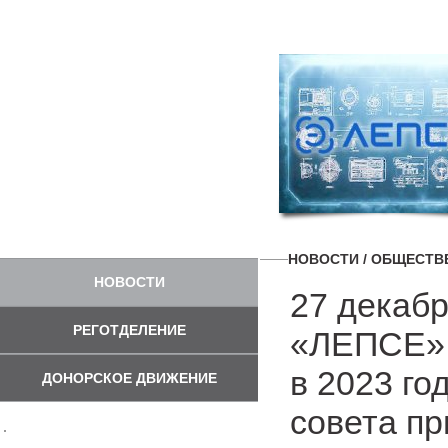
НОВОСТИ
/ ОБЩЕСТВ
НОВОСТИ
27 декаб
РЕГОТДЕЛЕНИЕ
«ЛЕПСЕ» 
в 2023 го
ДОНОРСКОЕ ДВИЖЕНИЕ
совета п