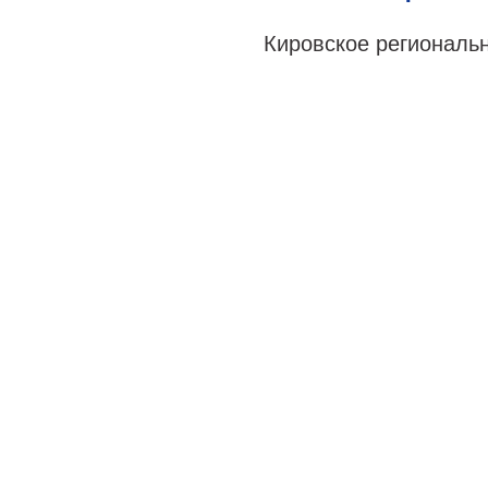
Кировское регионально