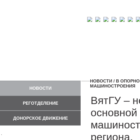
НОВОСТИ
/ В ОПОРН
МАШИНОСТРОЕНИЯ
НОВОСТИ
ВятГУ – н
РЕГОТДЕЛЕНИЕ
основной
ДОНОРСКОЕ ДВИЖЕНИЕ
машиност
региона.