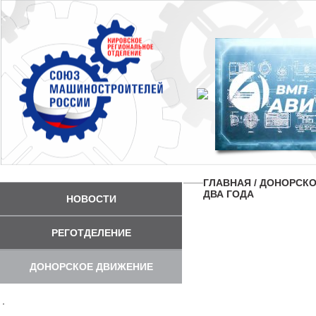
ГЛАВНАЯ
/
ДОНОРСКО
ДВА ГОДА
НОВОСТИ
РЕГОТДЕЛЕНИЕ
ДОНОРСКОЕ ДВИЖЕНИЕ