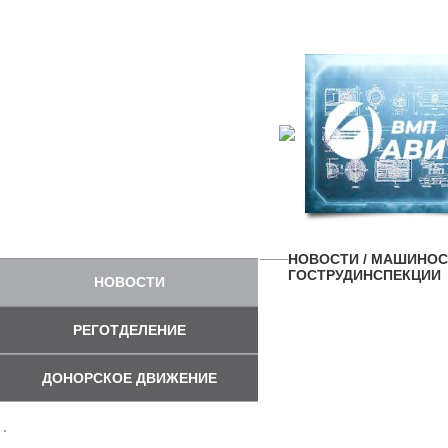
НОВОСТИ
/ МАШИНОС
ГОСТРУДИНСПЕКЦИИ
НОВОСТИ
РЕГОТДЕЛЕНИЕ
ДОНОРСКОЕ ДВИЖЕНИЕ