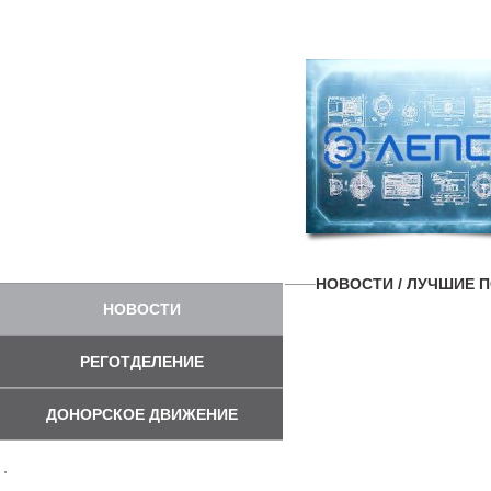
НОВОСТИ
/ ЛУЧШИЕ 
НОВОСТИ
РЕГОТДЕЛЕНИЕ
ДОНОРСКОЕ ДВИЖЕНИЕ