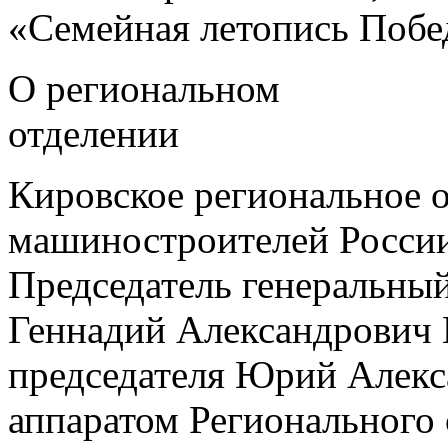
«Семейная летопись Поб
О региональном
отделении
Кировское региональное 
машиностроителей России
Председатель генеральн
Геннадий Александрович 
председателя Юрий Алекс
аппаратом Регионального 