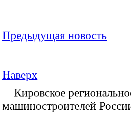
Предыдущая новость
Наверх
Кировское региональное
машиностроителей России 