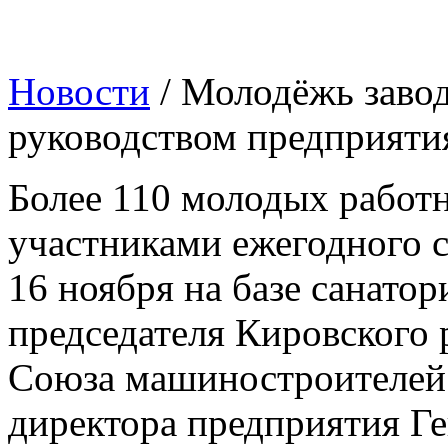
Новости
/ Молодёжь заво
руководством предприяти
Более 110 молодых работ
участниками ежегодного с
16 ноября на базе санато
председателя Кировского 
Союза машиностроителей 
директора предприятия Ге