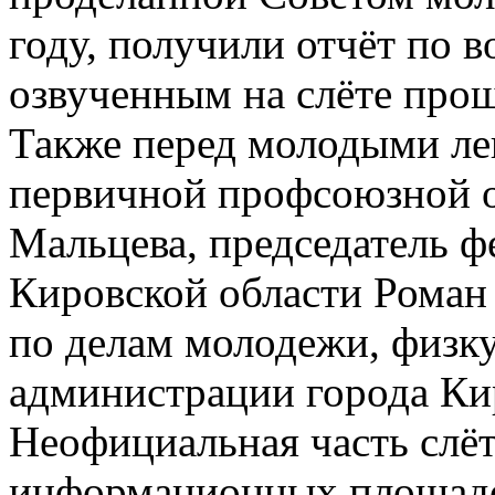
году, получили отчёт по 
озвученным на слёте прош
Также перед молодыми ле
первичной профсоюзной о
Мальцева, председатель 
Кировской области Роман 
по делам молодежи, физку
администрации города Ки
Неофициальная часть слёт
информационных площадок