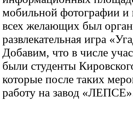
мобильной фотографии и
всех желающих был орган
развлекательная игра «Уг
Добавим, что в числе уча
были студенты Кировског
которые после таких меро
работу на завод «ЛЕПСЕ»