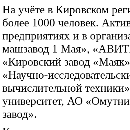
На учёте в Кировском рег
более 1000 человек. Акти
предприятиях и в органи
машзавод 1 Мая», «АВИТ
«Кировский завод «Маяк
«Научно-исследовательски
вычислительной техники»
университет, АО «Омутни
завод».