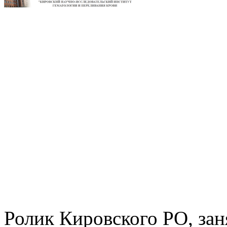
Ролик Кировского РО, зан