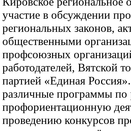
Кировское региональное 
участие в обсуждении пр
региональных законов, ак
общественными организац
профсоюзных организаци
работодателей, Вятской 
партией «Единая Россия».
различные программы по 
профориентационную деят
проведению конкурсов пр