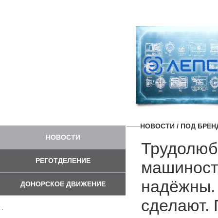
НОВОСТИ
/ ПОД БРЕ
НОВОСТИ
Трудолюб
РЕГОТДЕЛЕНИЕ
машиност
надёжны.
ДОНОРСКОЕ ДВИЖЕНИЕ
сделают. 