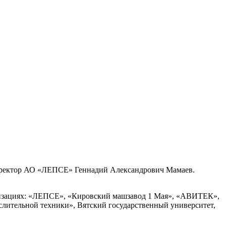
директор АО «ЛЕПСЕ» Геннадий Александрович Мамаев.
анизациях: «ЛЕПСЕ», «Кировский машзавод 1 Мая», «АВИТЕК»,
лительной техники», Вятский государственный университет,