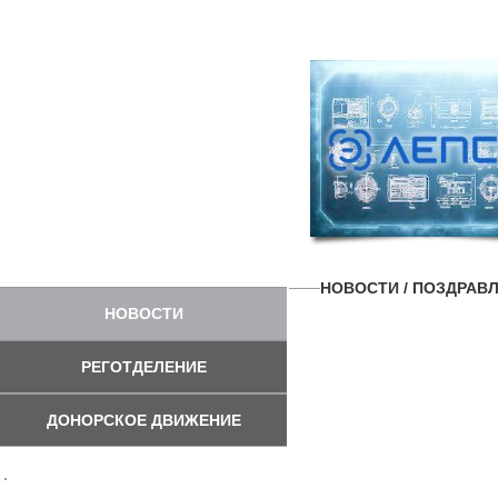
НОВОСТИ
/ ПОЗДРАВ
НОВОСТИ
РЕГОТДЕЛЕНИЕ
ДОНОРСКОЕ ДВИЖЕНИЕ